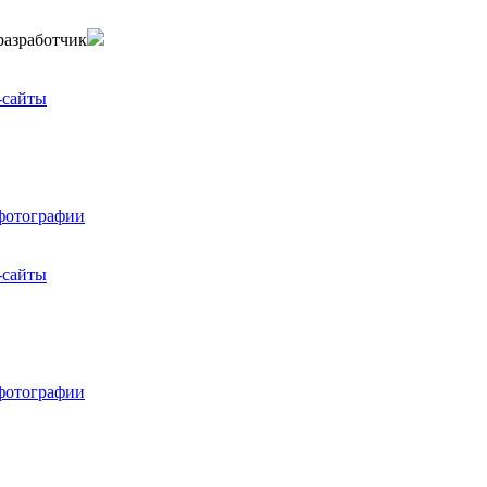
-сайты
фотографии
-сайты
фотографии