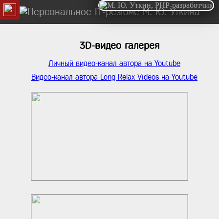
3D-видео галерея
Личный видео-канал автора на Youtube
Видео-канал автора Long Relax Videos на Youtube